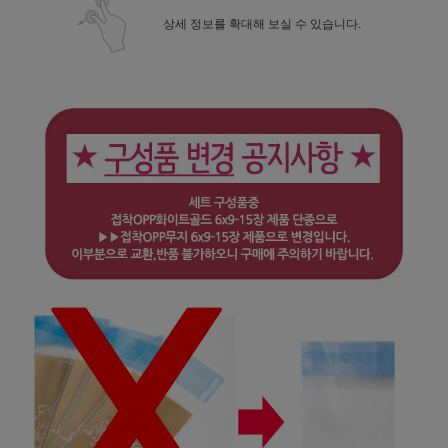
상세 정보를 확대해 보실 수 있습니다.