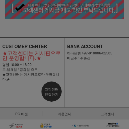
CUSTOMER CENTER
BANK ACCOUNT
★고객센터는 게시판으로
하나은행 497-910006-02505
만 운영합니다.★
예금주 : 주홍진
평일 10:00 ~ 18:00
토,일요일 / 공휴일 휴무
★고객센터는 게시판으로만 운영합니
다.★
고객센터
연결하기
PC 버전
이용안내
고객센터