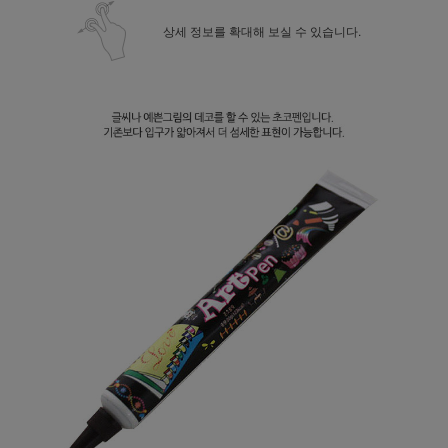
상세 정보를 확대해 보실 수 있습니다.