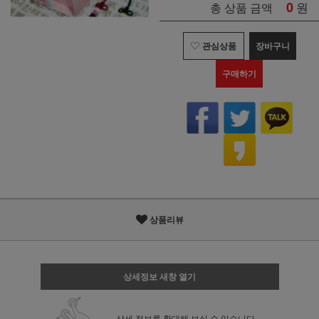
0
원
총 상품 금액
관심상품
장바구니
구매하기
상품리뷰
상세정보 새창 열기
상세 정보를 확대해 보실 수 있습니다.