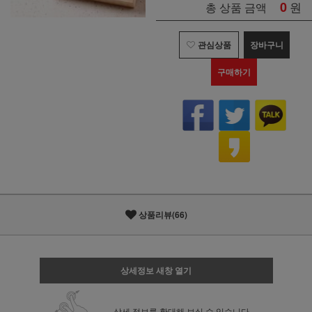
0
원
총 상품 금액
관심상품
장바구니
구매하기
상품리뷰(66)
상세정보 새창 열기
상세 정보를 확대해 보실 수 있습니다.