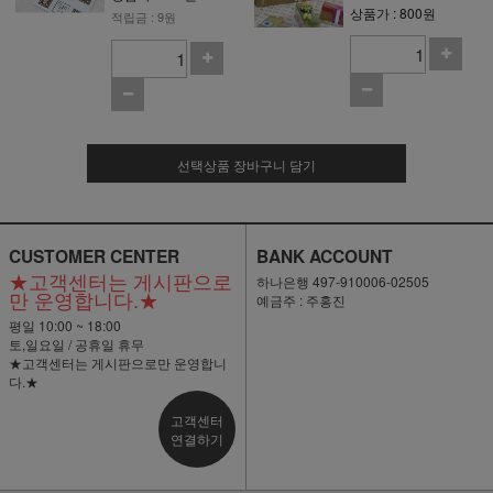
상품가 : 800원
적립금 : 9원
선택상품 장바구니 담기
CUSTOMER CENTER
BANK ACCOUNT
★고객센터는 게시판으로
하나은행 497-910006-02505
만 운영합니다.★
예금주 : 주홍진
평일 10:00 ~ 18:00
토,일요일 / 공휴일 휴무
★고객센터는 게시판으로만 운영합니
다.★
고객센터
연결하기