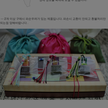
--- 2개 이상 구매시 파손우려가 있는 제품입니다. 파손시 교환이 안되고 환불처리만
되는점 양해바랍니다 .