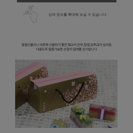
상세 정보를 확대해 보실 수 있습니다.