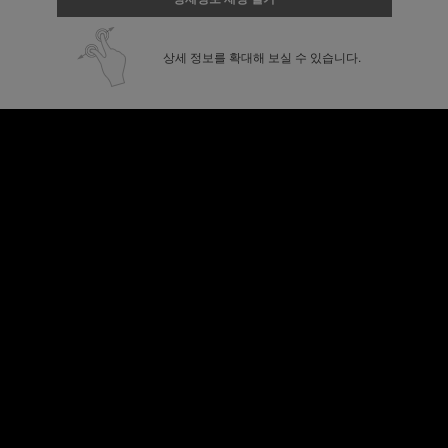
상세 정보를 확대해 보실 수 있습니다.