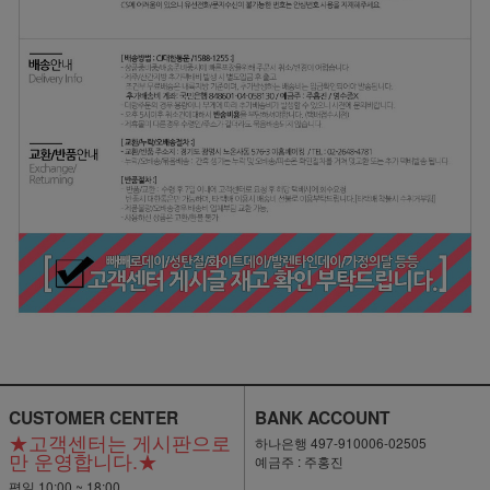
CUSTOMER CENTER
BANK ACCOUNT
★고객센터는 게시판으로
하나은행 497-910006-02505
만 운영합니다.★
예금주 : 주홍진
평일 10:00 ~ 18:00