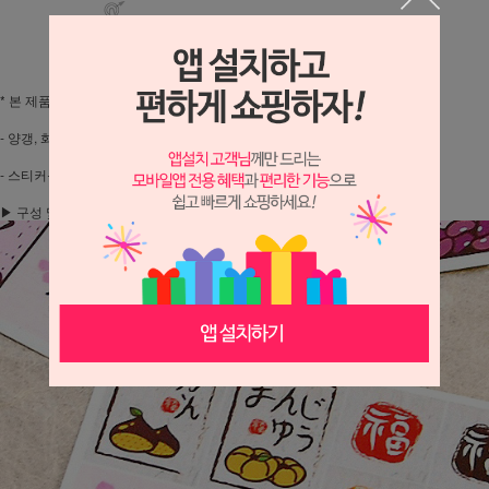
상세 정보를 확대해 보실 수 있습니다.
* 본 제품은 명절선물종합 스티커로만 구성된 제품입니다.
- 양갱, 화과자, 만주 등에 활용할 수 있는 고급스러운 스티커입니다.
- 스티커를 직접 잘라서 쓰는 DIY제품입니다.
▶ 구성 및 사이즈 : 스티커 3장입