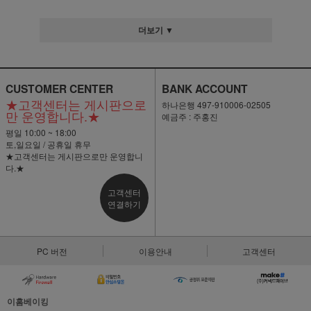
더보기 ▼
CUSTOMER CENTER
BANK ACCOUNT
★고객센터는 게시판으로
하나은행 497-910006-02505
만 운영합니다.★
예금주 : 주홍진
평일 10:00 ~ 18:00
토,일요일 / 공휴일 휴무
★고객센터는 게시판으로만 운영합니
다.★
고객센터
연결하기
PC 버전
이용안내
고객센터
이홈베이킹