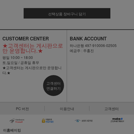
선택상품 장바구니 담기
CUSTOMER CENTER
BANK ACCOUNT
★고객센터는 게시판으로
하나은행 497-910006-02505
만 운영합니다.★
예금주 : 주홍진
평일 10:00 ~ 18:00
토,일요일 / 공휴일 휴무
★고객센터는 게시판으로만 운영합니
다.★
고객센터
연결하기
PC 버전
이용안내
고객센터
이홈베이킹