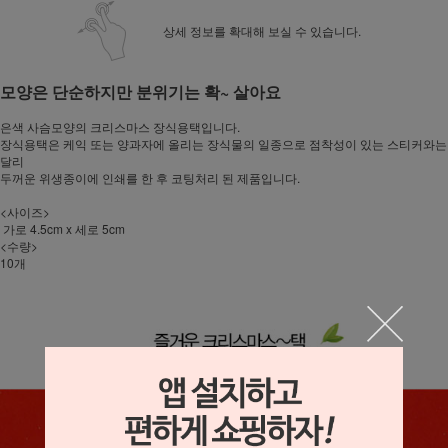
상세 정보를 확대해 보실 수 있습니다.
모양은 단순하지만 분위기는 확~ 살아요
은색 사슴모양의 크리스마스 장식용택입니다.
장식용택은 케익 또는 양과자에 올리는 장식물의 일종으로 점착성이 있는 스티커와는
달리
두꺼운 위생종이에 인쇄를 한 후 코팅처리 된 제품입니다.
<사이즈>
가로 4.5cm x 세로 5cm
<수량>
10개