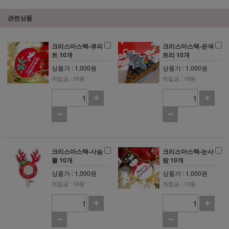
관련상품
크리스마스택-큐피
크리스마스택-은색
트 10개
트리 10개
상품가 : 1,000원
상품가 : 1,000원
적립금 : 10원
적립금 : 10원
크리스마스택-사슴
크리스마스택-눈사
뿔 10개
람 10개
상품가 : 1,000원
상품가 : 1,000원
적립금 : 10원
적립금 : 10원