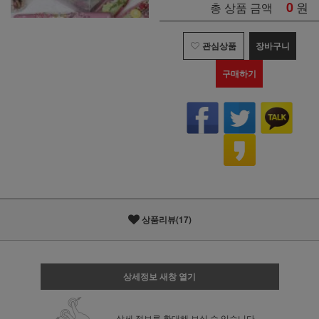
0
원
총 상품 금액
관심상품
장바구니
구매하기
상품리뷰(17)
상세정보 새창 열기
상세 정보를 확대해 보실 수 있습니다.