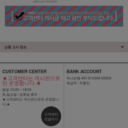
상품 고시 정보
CUSTOMER CENTER
BANK ACCOUNT
★고객센터는 게시판으로
하나은행 497-910006-02505
만 운영합니다.★
예금주 : 주홍진
평일 10:00 ~ 18:00
토,일요일 / 공휴일 휴무
★고객센터는 게시판으로만 운영합니
다.★
고객센터
연결하기