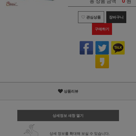
0
원
총 상품 금액
관심상품
장바구니
구매하기
상품리뷰
상세정보 새창 열기
상세 정보를 확대해 보실 수 있습니다.