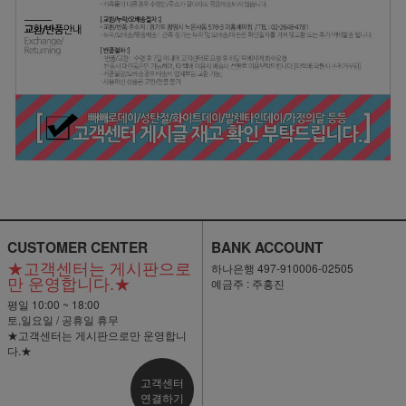
CUSTOMER CENTER
BANK ACCOUNT
★고객센터는 게시판으로
하나은행 497-910006-02505
만 운영합니다.★
예금주 : 주홍진
평일 10:00 ~ 18:00
토,일요일 / 공휴일 휴무
★고객센터는 게시판으로만 운영합니
다.★
고객센터
연결하기