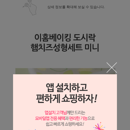
상세 정보를 확대해 보실 수 있습니다.