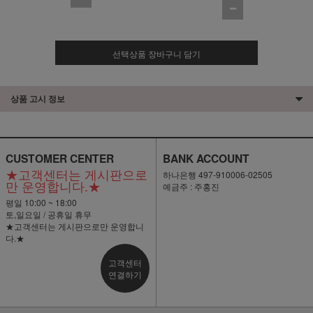
선택상품 장바구니 담기
상품 고시 정보
CUSTOMER CENTER
BANK ACCOUNT
★고객센터는 게시판으로
하나은행 497-910006-02505
만 운영합니다.★
예금주 : 주홍진
평일 10:00 ~ 18:00
토,일요일 / 공휴일 휴무
★고객센터는 게시판으로만 운영합니
다.★
고객센터
연결하기