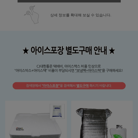
상세 정보를 확대해 보실 수 있습니다.