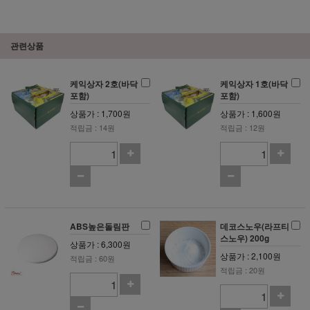
관련상품
케익상자 2호(바닥
케익상자 1호(바닥
포함)
포함)
상품가 : 1,700원
상품가 : 1,600원
적립금 : 14원
적립금 : 12원
ABS높은돌림판
데코스노우(라프티
스노우) 200g
상품가 : 6,300원
상품가 : 2,100원
적립금 : 60원
적립금 : 20원