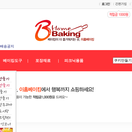
송공지★
날 배송공지
공지
베이킹도구
|
포장재료
|
피크닉용품