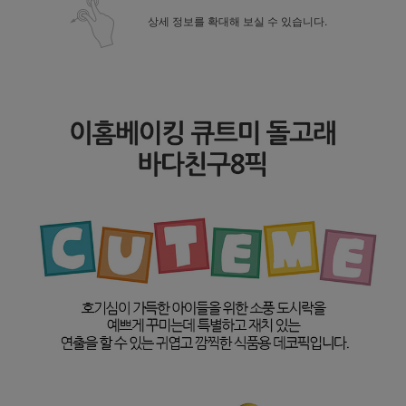
상세 정보를 확대해 보실 수 있습니다.