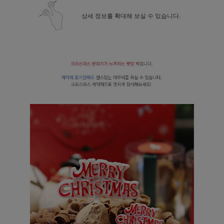
상세 정보를 확대해 보실 수 있습니다.