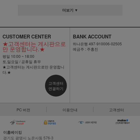
더보기 ▼
CUSTOMER CENTER
BANK ACCOUNT
★고객센터는 게시판으로
하나은행 497-910006-02505
만 운영합니다.★
예금주 : 주홍진
평일 10:00 ~ 18:00
토,일요일 / 공휴일 휴무
★고객센터는 게시판으로만 운영합니
다.★
고객센터
연결하기
PC 버전
이용안내
고객센터
이홈베이킹
경기도 광명시 노온사동 576-3